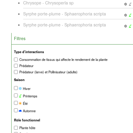
Chrysope - Chrysoperla sp
Syrphe porte-plume - Sphaerophoria scripta
Syrphe porte-plume - Sphaerophoria scripta
Filtres
Type d'interactions
Consommation de tissus qui affecte le rendement de la plante
Prédateur
Prédateur (larve) et Pollinisateur (adulte)
Saison
Hiver
Printemps
Été
Automne
Rôle fonctionnel
Plante hôte