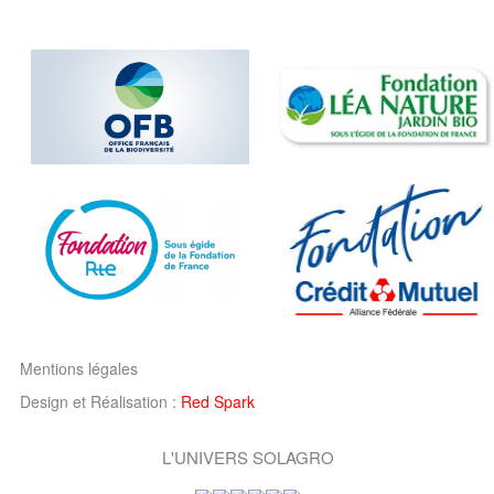
Mentions légales
Design et Réalisation :
Red Spark
L'UNIVERS SOLAGRO