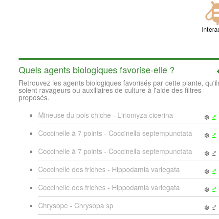
Intera
Quels agents biologiques favorise-elle ?
Retrouvez les agents biologiques favorisés par cette plante, qu'il
soient ravageurs ou auxiliaires de culture à l'aide des filtres
proposés.
Mineuse du pois chiche - Liriomyza cicerina
Coccinelle à 7 points - Coccinella septempunctata
Coccinelle à 7 points - Coccinella septempunctata
Coccinelle des friches - Hippodamia variegata
Coccinelle des friches - Hippodamia variegata
Chrysope - Chrysopa sp