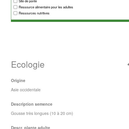
Site de ponte
Ressource alimentaire pour les adultes
Ressources nutritives
Ecologie
Origine
Asie occidentale
Description semence
Gousse très longues (10 à 20 cm)
Descr. plante adulte