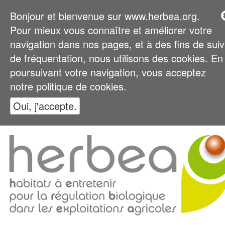
Bonjour et bienvenue sur www.herbea.org.
Pour mieux vous connaître et améliorer votre
navigation dans nos pages, et à des fins de suiv
de fréquentation, nous utilisons des cookies. En
poursuivant votre navigation, vous acceptez
notre politique de cookies.
Oui, j'accepte.