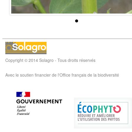
Copyright © 2014 Solagro - Tous droits réservés
Avec le soutien financier de l'Office français de la biodiversité