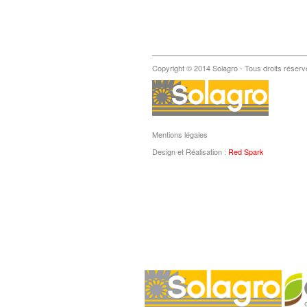
Copyright © 2014 Solagro - Tous droits réserv
Mentions légales
Design et Réalisation :
Red Spark