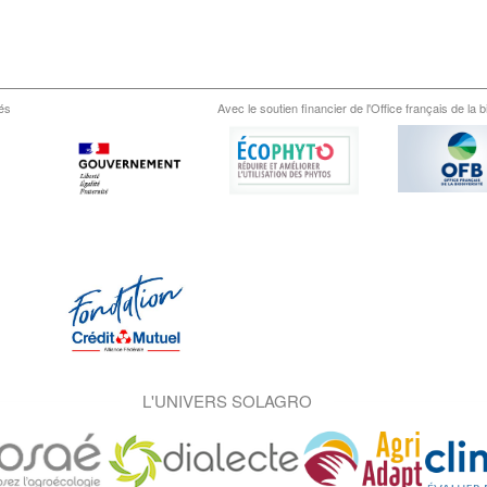
és
Avec le soutien financier de l'Office français de la b
L'UNIVERS SOLAGRO