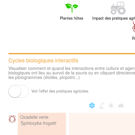
Plantes hôtes
Impact des pratiques agr
R
Cycles biologiques interactifs
Visualiser comment et quand les interactions entre culture et agen
biologiques ont lieu au survol de la souris ou en cliquant directeme
les pictogrammes (étoiles, pinpoint...)
Voir l'effet des pratiques agricoles
Cicadelle verte
Typhlocyba frogatti