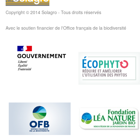
Copyright © 2014 Solagro - Tous droits réservés
Avec le soutien financier de l'Office français de la biodiversité