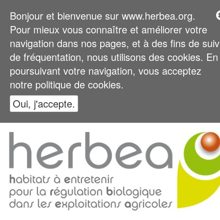
Bonjour et bienvenue sur www.herbea.org.
Pour mieux vous connaître et améliorer votre
navigation dans nos pages, et à des fins de suiv
de fréquentation, nous utilisons des cookies. En
poursuivant votre navigation, vous acceptez
notre politique de cookies.
Oui, j'accepte.