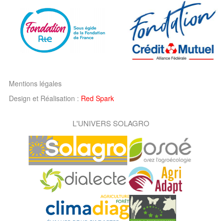
Mentions légales
Design et Réalisation :
Red Spark
L'UNIVERS SOLAGRO