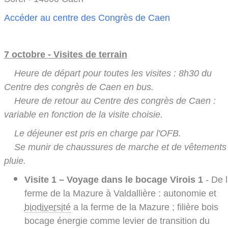
Accéder au centre des Congrès de Caen
7 octobre - Visites de terrain
Heure de départ pour toutes les visites : 8h30 du
Centre des congrès de Caen en bus.
Heure de retour au Centre des congrès de Caen :
variable en fonction de la visite choisie.
Le déjeuner est pris en charge par l'OFB.
Se munir de chaussures de marche et de vêtements
pluie.
Visite 1 – Voyage dans le bocage Virois 1
- De 
ferme de la Mazure à Valdallière : autonomie et
biodiversité
a la ferme de la Mazure ; filière bois
bocage énergie comme levier de transition du