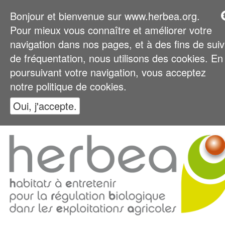
Bonjour et bienvenue sur www.herbea.org.
Pour mieux vous connaître et améliorer votre
navigation dans nos pages, et à des fins de suiv
de fréquentation, nous utilisons des cookies. En
poursuivant votre navigation, vous acceptez
notre politique de cookies.
Oui, j'accepte.