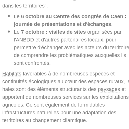
dans les territoires".
Le
6 octobre au Centre des congrès de Caen :
journée de présentations et d'échanges
.
Le
7 octobre : visites de sites
organisées par
l'ANBDD et d'autres partenaires locaux, pour
permettre d'échanger avec les acteurs du territoire
de comprendre les problématiques auxquelles ils
sont confrontés.
Habitats
favorables à de nombreuses espèces et
continuités écologiques au cœur des espaces ruraux, l
haies sont des éléments structurants des
paysages
et
apportent de nombreuses services sur les exploitations
agricoles. Ce sont également de formidables
infrastructures naturelles pour une adaptation des
territoires au changement cliamtique.