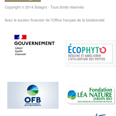
Copyright © 2014 Solagro - Tous droits réservés
Avec le soutien financier de l'Office français de la biodiversité