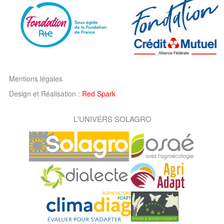
Mentions légales
Design et Réalisation :
Red Spark
L'UNIVERS SOLAGRO