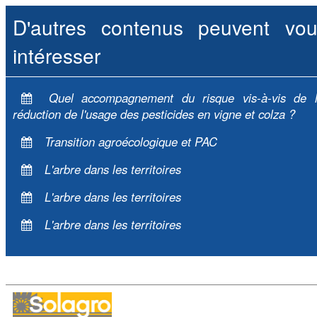
D'autres contenus peuvent vou
intéresser
Quel accompagnement du risque vis-à-vis de 
réduction de l'usage des pesticides en vigne et colza ?
Transition agroécologique et PAC
L'arbre dans les territoires
L'arbre dans les territoires
L'arbre dans les territoires