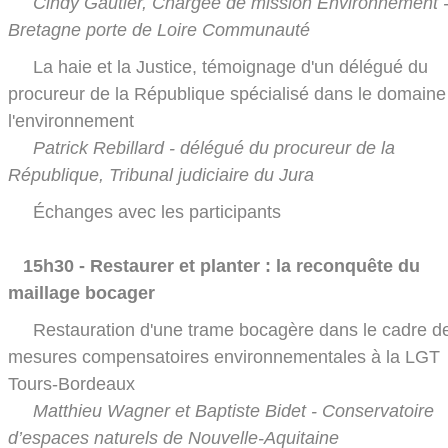
Cindy Gautier, Chargée de mission Environnement 
Bretagne porte de Loire Communauté
La haie et la Justice, témoignage d'un délégué du
procureur de la République spécialisé dans le domaine
l'environnement
Patrick Rebillard - délégué du procureur de la
République, Tribunal judiciaire du Jura
Échanges avec les participants
15h30 - Restaurer et planter : la reconquête du
maillage bocager
Restauration d'une trame bocagère dans le cadre d
mesures compensatoires environnementales à la LGT
Tours-Bordeaux
Matthieu Wagner et Baptiste Bidet - Conservatoire
d’espaces naturels de Nouvelle-Aquitaine