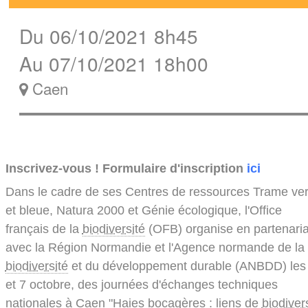
Du 06/10/2021 8h45
Au 07/10/2021 18h00
Caen
Inscrivez-vous ! Formulaire d'inscription
ici
Dans le cadre de ses Centres de ressources Trame ver
et bleue, Natura 2000 et Génie écologique, l'Office
français de la
biodiversité
(OFB) organise en partenaria
avec la Région Normandie et l'Agence normande de la
biodiversité
et du développement durable (ANBDD) les
et 7 octobre, des journées d'échanges techniques
nationales à Caen "Haies bocagères : liens de
biodiver