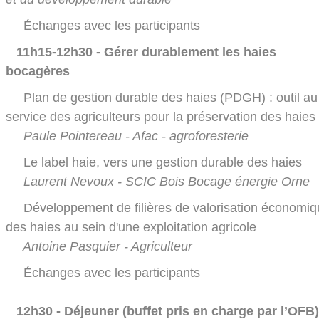
Échanges avec les participants
11h15-12h30 - Gérer durablement les haies
bocagères
Plan de gestion durable des haies (PDGH) : outil au
service des agriculteurs pour la préservation des haies
Paule Pointereau - Afac - agroforesterie
Le label haie, vers une gestion durable des haies
Laurent Nevoux - SCIC Bois Bocage énergie Orne
Développement de filières de valorisation économiq
des haies au sein d'une exploitation agricole
Antoine Pasquier - Agriculteur
Échanges avec les participants
12h30 - Déjeuner (buffet pris en charge par l’OFB)