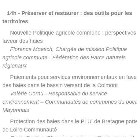
14h - Préserver et restaurer : des outils pour les
territoires
Nouvelle Politique agricole commune : perspectives
faveur des haies
Florence Moesch, Chargée de mission Politique
agricole commune - Fédération des Parcs naturels
régionaux
Paiements pour services environnementaux en fave
des haies dans le bassin versant de la Colmont
Valérie Cornu - Responsable du service
environnement – Communautés de communes du boc
Mayennais
Protection des haies dans le PLUi de Bretagne port
de Loire Communauté