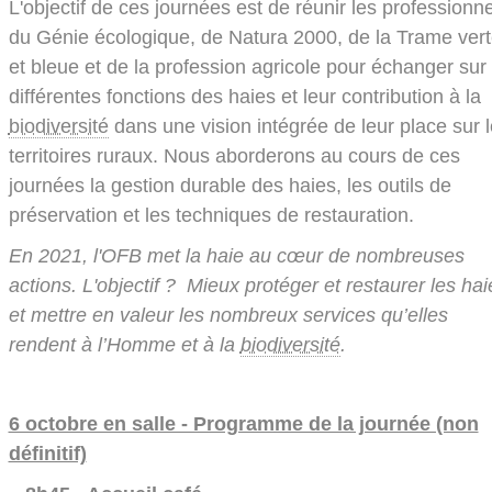
L'objectif de ces journées est de réunir les professionn
du Génie écologique, de Natura 2000, de la Trame ver
et bleue et de la profession agricole pour échanger sur 
différentes fonctions des haies et leur contribution à la
biodiversité
dans une vision intégrée de leur place sur 
territoires ruraux. Nous aborderons au cours de ces
journées la gestion durable des haies, les outils de
préservation et les techniques de restauration.
En 2021, l'OFB met la haie au cœur de nombreuses
actions. L'objectif ? Mieux protéger et restaurer les hai
et mettre en valeur les nombreux services qu’elles
rendent à l’Homme et à la
biodiversité
.
6 octobre en salle - Programme de la journée (non
définitif)