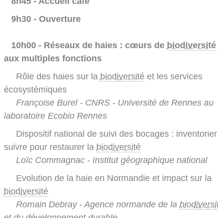
8h45 - Accueil café
9h30 - Ouverture
10h00 - Réseaux de haies : cœurs de
biodiversité
aux multiples fonctions
Rôle des haies sur la
biodiversité
et les services
écosystémiques
Françoise Burel - CNRS - Université de Rennes au
laboratoire Ecobio Rennes
Dispositif national de suivi des bocages : inventorier
suivre pour restaurer la
biodiversité
Loïc Commagnac - Institut géographique national
Evolution de la haie en Normandie et impact sur la
biodiversité
Romain Debray - Agence normande de la
biodiversi
et du développement durable