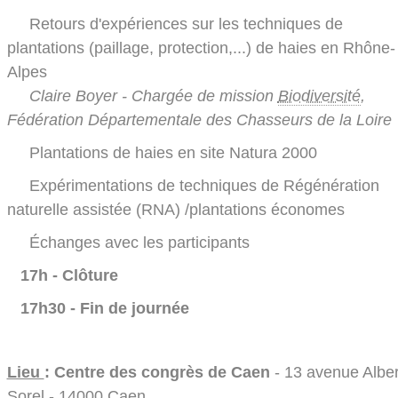
Retours d'expériences sur les techniques de
plantations (paillage, protection,...) de haies en Rhône-
Alpes
Claire Boyer - Chargée de mission
Biodiversité
,
Fédération Départementale des Chasseurs de la Loire
Plantations de haies en site Natura 2000
Expérimentations de techniques de Régénération
naturelle assistée (RNA) /plantations économes
Échanges avec les participants
17h - Clôture
17h30 - Fin de journée
Lieu
: Centre des congrès de Caen
- 13 avenue Alber
Sorel - 14000 Caen