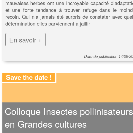
mauvaises herbes ont une incroyable capacité d’adaptati
et une forte tendance à trouver refuge dans le moind
recoin. Qui n’a jamais été surpris de constater avec quel
détermination elles parviennent à jaillir
En savoir +
Date de publication 14/09/2
Save the date !
Colloque Insectes pollinisateurs
en Grandes cultures