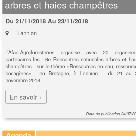
arbres et haies champêtres
Du 21/11/2018 Au 23/11/2018
Lannion
L’Afac-Agroforesteries organise avec 20 organism
partenaires les : 6e Rencontres nationales arbres et hai
champêtres sur le thème «Ressources en eau, ressourc
bocagères», en Bretagne, à Lannion du 21 au 
novembre 2018.
En savoir +
Date de publication 24/07/2
Agenda