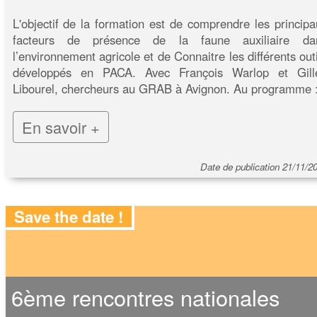
L'objectif de la formation est de comprendre les principa
facteurs de présence de la faune auxiliaire da
l’environnement agricole et de Connaitre les différents out
développés en PACA. Avec François Warlop et Gill
Libourel, chercheurs au GRAB à Avignon. Au programme 
En savoir +
Date de publication 21/11/2
Save the date !
6ème rencontres nationales