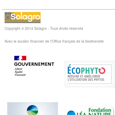
Copyright © 2014 Solagro - Tous droits réservés
Avec le soutien financier de l'Office français de la biodiversité