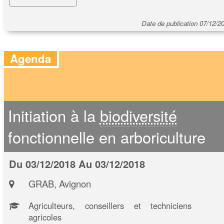
Date de publication 07/12/2
Agenda
Initiation à la
biodiversité
fonctionnelle en arboriculture
Du 03/12/2018 Au 03/12/2018
GRAB, Avignon
Agriculteurs, conseillers et techniciens
agricoles