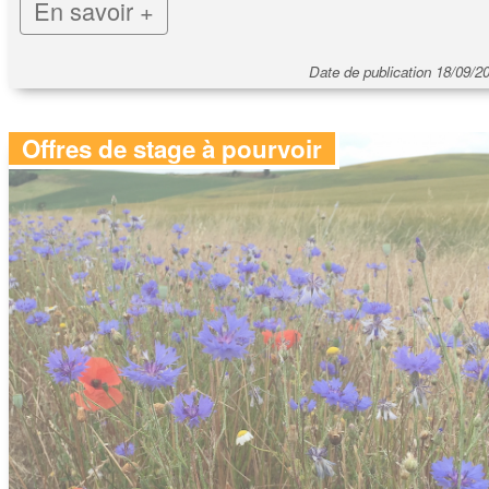
En savoir +
Date de publication 18/09/2
Offres de stage à pourvoir