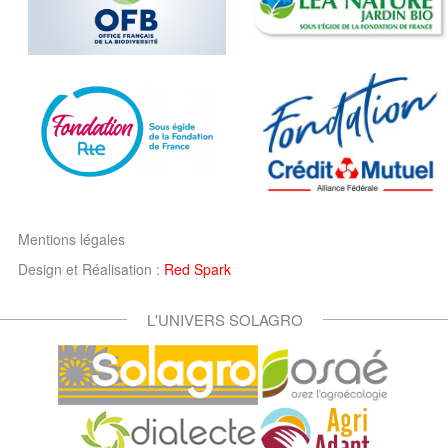
Mentions légales
Design et Réalisation :
Red Spark
L'UNIVERS SOLAGRO