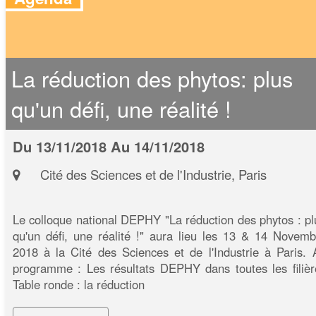
La réduction des phytos: plus
qu'un défi, une réalité !
Du 13/11/2018 Au 14/11/2018
Cité des Sciences et de l'Industrie, Paris
Le colloque national DEPHY "La réduction des phytos : pl
qu'un défi, une réalité !" aura lieu les 13 & 14 Novemb
2018 à la Cité des Sciences et de l'Industrie à Paris. 
programme : Les résultats DEPHY dans toutes les filièr
Table ronde : la réduction