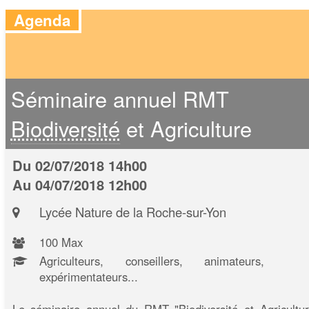
Agenda
Séminaire annuel RMT
Biodiversité
et Agriculture
Du 02/07/2018 14h00
Au 04/07/2018 12h00
Lycée Nature de la Roche-sur-Yon
100 Max
Agriculteurs, conseillers, animateurs,
expérimentateurs...