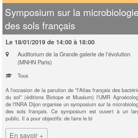
Symposium sur la microbiologi
des sols français
Le 18/01/2019 de 14:00 à 18:00
Auditorium de la Grande galerie de l'évolution
(MNHN Paris)
Tous
A l'occasion de la parution de "l'Atlas français des bactér
du sol" (éditions Biotope et Muséum) l'UMR Agroécolog
de l'INRA Dijon organise un symposium sur la microbiolog
des sols français. Ce symposium est ouvert à un lar
public. Il a pour objectifs: de faire le bi
En savoir +