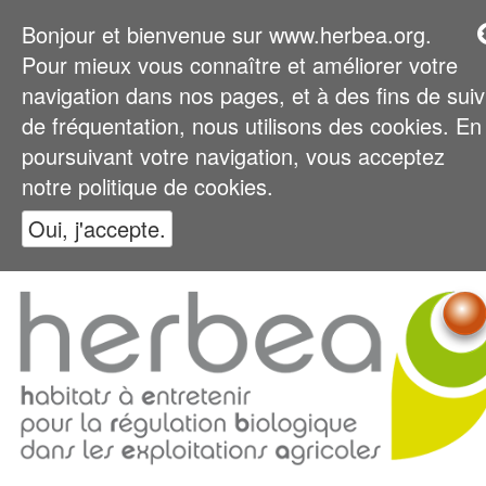
Bonjour et bienvenue sur www.herbea.org.
Pour mieux vous connaître et améliorer votre
navigation dans nos pages, et à des fins de suiv
de fréquentation, nous utilisons des cookies. En
poursuivant votre navigation, vous acceptez
notre politique de cookies.
Oui, j'accepte.