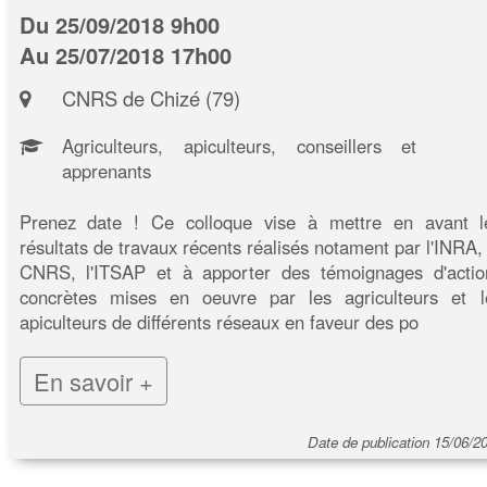
Du 25/09/2018 9h00
Au 25/07/2018 17h00
CNRS de Chizé (79)
Agriculteurs, apiculteurs, conseillers et
apprenants
Prenez date ! Ce colloque vise à mettre en avant l
résultats de travaux récents réalisés notament par l'INRA, 
CNRS, l'ITSAP et à apporter des témoignages d'actio
concrètes mises en oeuvre par les agriculteurs et l
apiculteurs de différents réseaux en faveur des po
En savoir +
Date de publication 15/06/2