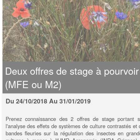
Deux offres de stage à pourvoir
(MFE ou M2)
Du 24/10/2018 Au 31/01/2019
Prenez connaissance des 2 offres de stage portant s
l'analyse des effets de systèmes de culture contrastés et 
bandes fleuries sur la régulation des insectes en grand