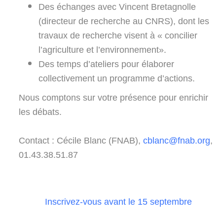
Des échanges avec Vincent Bretagnolle
(directeur de recherche au CNRS), dont les
travaux de recherche visent à « concilier
l’agriculture et l’environnement».
Des temps d’ateliers pour élaborer
collectivement un programme d’actions.
Nous comptons sur votre présence pour enrichir
les débats.
Contact : Cécile Blanc (FNAB),
cblanc@fnab.org
,
01.43.38.51.87
Inscrivez-vous avant le 15 septembre