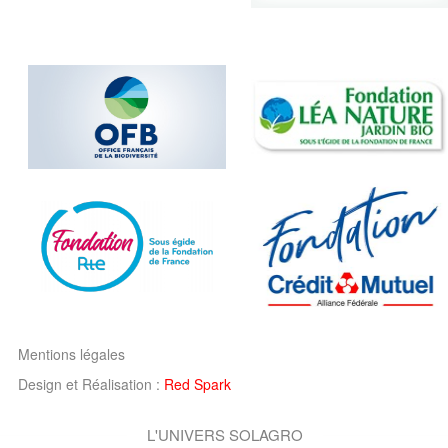
Mentions légales
Design et Réalisation :
Red Spark
L'UNIVERS SOLAGRO