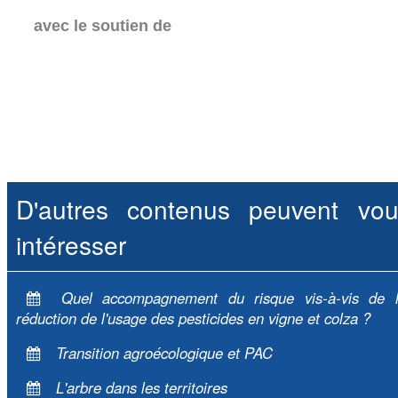
avec le soutien de
D'autres contenus peuvent vou
intéresser
Quel accompagnement du risque vis-à-vis de 
réduction de l'usage des pesticides en vigne et colza ?
Transition agroécologique et PAC
L'arbre dans les territoires