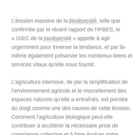
L’érosion massive de la
biodiversité
, telle que
confirmée par le récent rapport de l’IPBES, le
« GIEC de la
biodiversité
» appelle à agir
urgemment pour inverser la tendance, et par là-
même également préserver les nombreux biens et
services vitaux qu'elle nous fournit.
L’agriculture intensive, de par la simplification de
l’environnement agricole et le morcellement des
espaces naturels qu’elle a entraînés, est pointée
du doigt comme une des causes de cette érosion.
Comment l’agriculture biologique peut-elle
contribuer à accélérer la nécessaire prise de
conscience collective et à faire évoluer notre