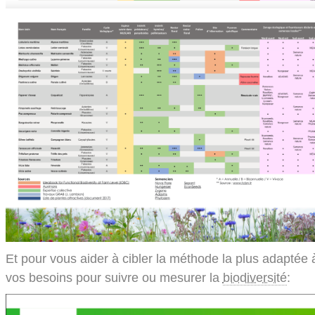
Et pour vous aider à cibler la méthode la plus adaptée 
vos besoins pour suivre ou mesurer la
biodiversité
: