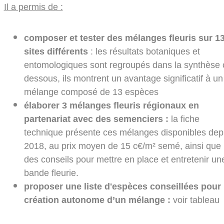
Il a permis de :
composer et tester des mélanges fleuris sur 1
sites différents
: les résultats botaniques et
entomologiques sont regroupés dans la synthèse c
dessous, ils montrent un avantage significatif à un
mélange composé de 13 espèces
élaborer 3 mélanges fleuris régionaux en
partenariat avec des semenciers :
la fiche
technique présente ces mélanges disponibles dep
2018, au prix moyen de 15 c€/m² semé, ainsi que
des conseils pour mettre en place et entretenir un
bande fleurie.
proposer une liste d'espèces conseillées pour 
création autonome d’un mélange :
voir tableau