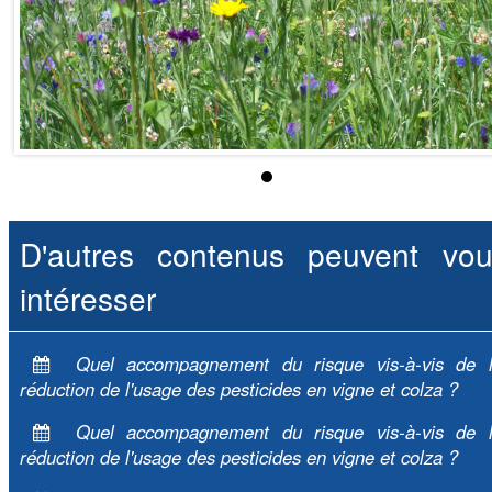
D'autres contenus peuvent vou
intéresser
Quel accompagnement du risque vis-à-vis de 
réduction de l'usage des pesticides en vigne et colza ?
Quel accompagnement du risque vis-à-vis de 
réduction de l'usage des pesticides en vigne et colza ?