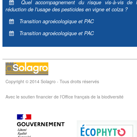
Quel accompagnement du risque vis-à-vis de 
réduction de l'usage des pesticides en vigne et colza ?
Transition agroécologique et PAC
Transition agroécologique et PAC
Copyright © 2014 Solagro - Tous droits réservés
Avec le soutien financier de l'Office français de la biodiversité