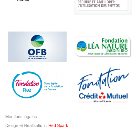
Mentions légales
Design et Réalisation :
Red Spark