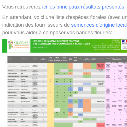
Vous retrouverez
ici les principaux résultats présentés
.
En attendant, voici une liste d'espèces florales (avec u
indication des fournisseurs de
semences d'origine loca
pour vous aider à composer vos bandes fleuries: