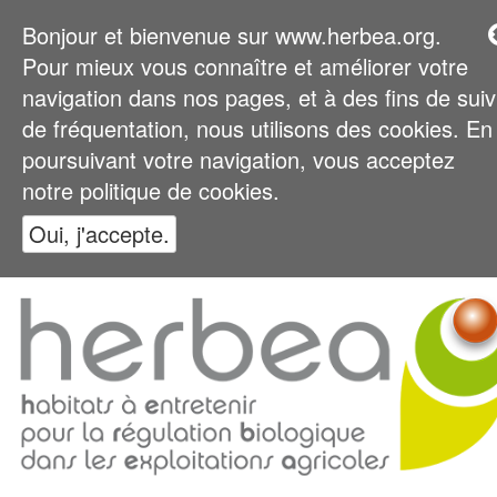
Bonjour et bienvenue sur www.herbea.org.
Pour mieux vous connaître et améliorer votre
navigation dans nos pages, et à des fins de suiv
de fréquentation, nous utilisons des cookies. En
poursuivant votre navigation, vous acceptez
notre politique de cookies.
Oui, j'accepte.