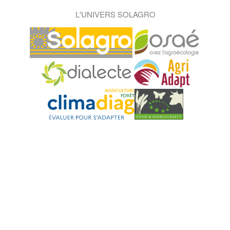
L'UNIVERS SOLAGRO