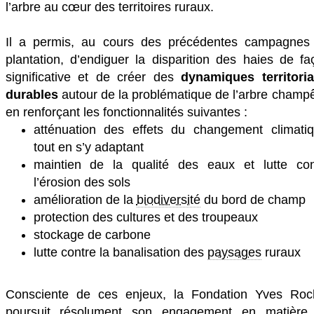
l’arbre au cœur des territoires ruraux.
Il a permis, au cours des précédentes campagnes
plantation, d’endiguer la disparition des haies de fa
significative et de créer des
dynamiques territoria
durables
autour de la problématique de l’arbre champê
en renforçant les fonctionnalités suivantes :
atténuation des effets du changement climatiq
tout en s’y adaptant
maintien de la qualité des eaux et lutte con
l’érosion des sols
amélioration de la
biodiversité
du bord de champ
protection des cultures et des troupeaux
stockage de carbone
lutte contre la banalisation des
paysages
ruraux
Consciente de ces enjeux, la Fondation Yves Roc
poursuit résolument son engagement en matière