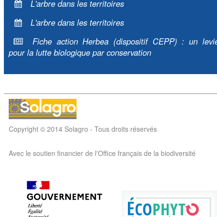
L'arbre dans les territoires
L'arbre dans les territoires
Fiche action Herbea (dispositif CEPP) : un levi
pour la lutte biologique par conservation
Copyright © 2014 Solagro - Tous droits réservés
Avec le soutien financier de l'Office français de la biodiversité