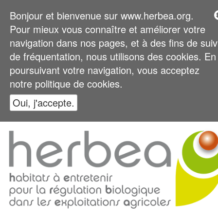
Bonjour et bienvenue sur www.herbea.org.
Pour mieux vous connaître et améliorer votre
navigation dans nos pages, et à des fins de suiv
de fréquentation, nous utilisons des cookies. En
poursuivant votre navigation, vous acceptez
notre politique de cookies.
Oui, j'accepte.