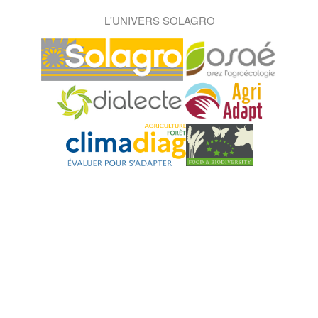
L'UNIVERS SOLAGRO