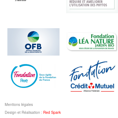
Mentions légales
Design et Réalisation :
Red Spark