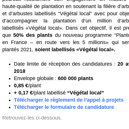
haute-qualité de plantation en soutenant la filière d’ar
et d’arbustes labellisés “Végétal local” avec pour obje
d’accompagner la plantation d’un million d’arb
labellisés «Végétal local». Dans cet objectif, il est p
que
50% des plants
du nouveau programme “Plant
en France – en route vers les 5 millions» qui ser
plantés 2021,
soient labellisés «Végétal local».
Date limite de réception des candidatures :
20 a
2018
Envelope globale :
600 000 plants
0,85 €
/plant
+ 0,17 €
/plant labellisé
“Végétal local”
Télécharger le règlement de l’appel à projets
Télécharger le formulaire de candidature
Retrouvez-les ci-dessous.