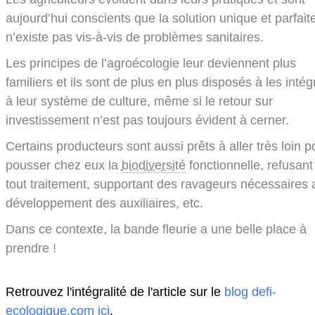
aujourd’hui conscients que la solution unique et parfait
n’existe pas vis-à-vis de problèmes sanitaires.
Les principes de l’agroécologie leur deviennent plus
familiers et ils sont de plus en plus disposés à les intég
à leur système de culture, même si le retour sur
investissement n’est pas toujours évident à cerner.
Certains producteurs sont aussi prêts à aller très loin p
pousser chez eux la
biodiversité
fonctionnelle, refusant
tout traitement, supportant des ravageurs nécessaires 
développement des auxiliaires, etc.
Dans ce contexte, la bande fleurie a une belle place à
prendre !
Retrouvez l'intégralité de l'article sur le
blog defi-
ecologique.com ici
.