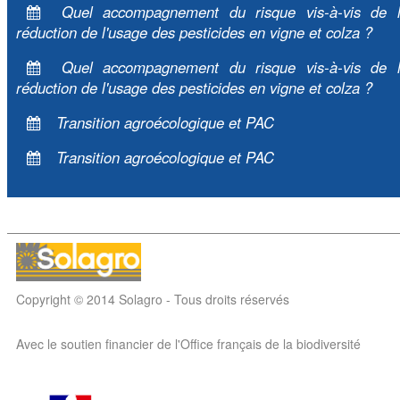
Quel accompagnement du risque vis-à-vis de 
réduction de l'usage des pesticides en vigne et colza ?
Quel accompagnement du risque vis-à-vis de 
réduction de l'usage des pesticides en vigne et colza ?
Transition agroécologique et PAC
Transition agroécologique et PAC
Copyright © 2014 Solagro - Tous droits réservés
Avec le soutien financier de l'Office français de la biodiversité