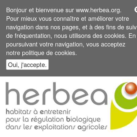
Bonjour et bienvenue sur www.herbea.org.
Pour mieux vous connaître et améliorer votre
navigation dans nos pages, et à des fins de suiv
de fréquentation, nous utilisons des cookies. En
poursuivant votre navigation, vous acceptez
notre politique de cookies.
Oui, j'accepte.