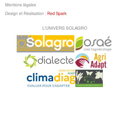
Mentions légales
Design et Réalisation :
Red Spark
L'UNIVERS SOLAGRO