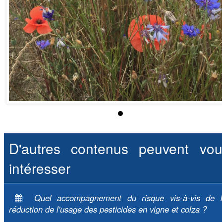
D'autres contenus peuvent vou
intéresser
Quel accompagnement du risque vis-à-vis de 
réduction de l'usage des pesticides en vigne et colza ?