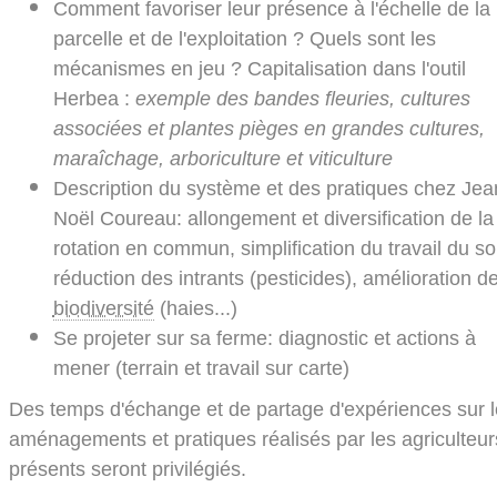
Comment favoriser leur présence à l'échelle de la
parcelle et de l'exploitation ? Quels sont les
mécanismes en jeu ? Capitalisation dans l'outil
Herbea :
exemple des bandes fleuries, cultures
associées et plantes pièges en grandes cultures,
maraîchage, arboriculture et viticulture
Description du système et des pratiques chez Jea
Noël Coureau: allongement et diversification de la
rotation en commun, simplification du travail du sol
réduction des intrants (pesticides), amélioration de
biodiversité
(haies...)
Se projeter sur sa ferme: diagnostic et actions à
mener (terrain et travail sur carte)
Des temps d'échange et de partage d'expériences sur l
aménagements et pratiques réalisés par les agriculteur
présents seront privilégiés.