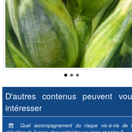
D'autres contenus peuvent vou
intéresser
Quel accompagnement du risque vis-à-vis de 