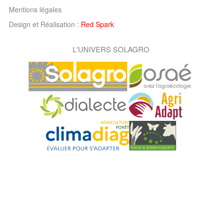
Mentions légales
Design et Réalisation :
Red Spark
L'UNIVERS SOLAGRO