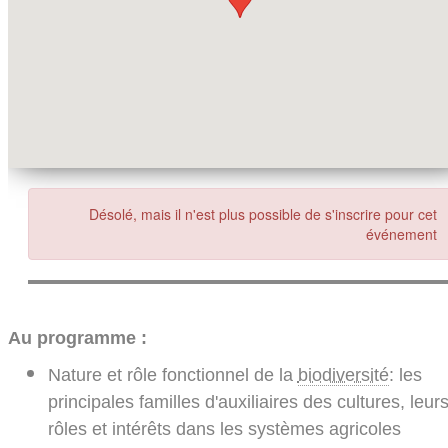
Désolé, mais il n'est plus possible de s'inscrire pour cet
événement
Au programme :
Nature et rôle fonctionnel de la
biodiversité
: les
principales familles d'auxiliaires des cultures, leur
rôles et intérêts dans les systèmes agricoles