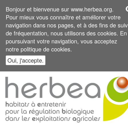
Bonjour et bienvenue sur www.herbea.org.
Pour mieux vous connaître et améliorer votre
navigation dans nos pages, et à des fins de suiv
de fréquentation, nous utilisons des cookies. En
poursuivant votre navigation, vous acceptez
notre politique de cookies.
Oui, j'accepte.