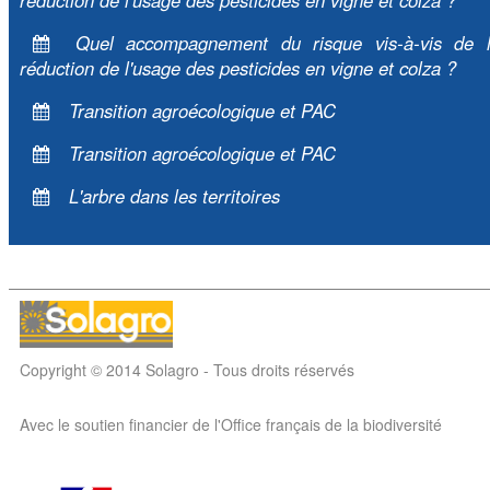
réduction de l'usage des pesticides en vigne et colza ?
Quel accompagnement du risque vis-à-vis de 
réduction de l'usage des pesticides en vigne et colza ?
Transition agroécologique et PAC
Transition agroécologique et PAC
L'arbre dans les territoires
Copyright © 2014 Solagro - Tous droits réservés
Avec le soutien financier de l'Office français de la biodiversité