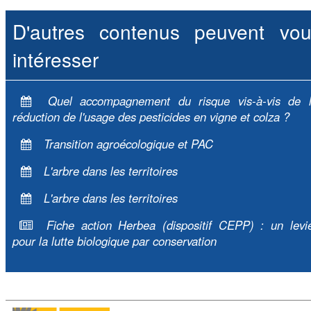
D'autres contenus peuvent vou
intéresser
Quel accompagnement du risque vis-à-vis de 
réduction de l'usage des pesticides en vigne et colza ?
Transition agroécologique et PAC
L'arbre dans les territoires
L'arbre dans les territoires
Fiche action Herbea (dispositif CEPP) : un levi
pour la lutte biologique par conservation