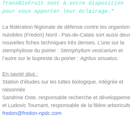
TransBioFruit sont à votre disposition
pour vous apporter leur éclairage."
La fédération fégionale de défense contre les organis
nuisibles (Fredon) Nord - Pas-de-Calais sort aussi deu
nouvelles fiches techniques très denses. L’une sur la
stemphyliose du poirier :
Stemphylium vesicarium
et
l’autre sur le bupreste du poirier :
Agrilus sinuatus
.
En savoir plus :
Station d‘études sur les luttes biologique, intégrée et
raisonnée
Sandrine Oste, responsable recherche et développeme
et Ludovic Tournant, responsable de la filière arboricult
fredon@fredon-npdc.com