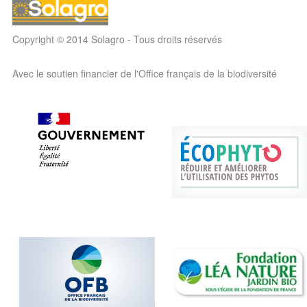
Copyright © 2014 Solagro - Tous droits réservés
Avec le soutien financier de l'Office français de la biodiversité