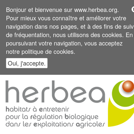
Bonjour et bienvenue sur www.herbea.org.
Pour mieux vous connaître et améliorer votre
navigation dans nos pages, et à des fins de suiv
de fréquentation, nous utilisons des cookies. En
poursuivant votre navigation, vous acceptez
notre politique de cookies.
Oui, j'accepte.