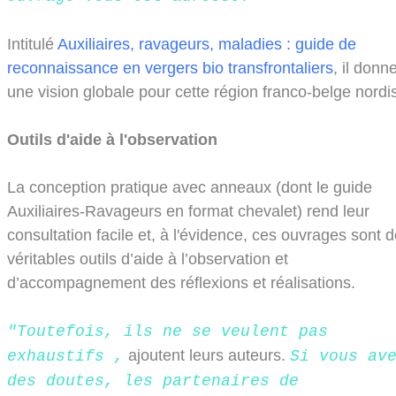
Intitulé
Auxiliaires, ravageurs, maladies : guide de
reconnaissance en vergers bio transfrontaliers
, il donn
une vision globale pour cette région franco-belge nordis
Outils d'aide à l'observation
La conception pratique avec anneaux (dont le guide
Auxiliaires-Ravageurs en format chevalet) rend leur
consultation facile et, à l'évidence, ces ouvrages sont d
véritables outils d’aide à l’observation et
d’accompagnement des réflexions et réalisations.
"Toutefois, ils ne se veulent pas
ajoutent leurs auteurs.
exhaustifs ,
Si vous av
des doutes, les partenaires de