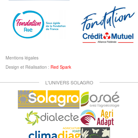
Mentions légales
Design et Réalisation :
Red Spark
L'UNIVERS SOLAGRO