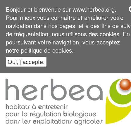
Bonjour et bienvenue sur www.herbea.org.
Pour mieux vous connaître et améliorer votre
navigation dans nos pages, et à des fins de suiv
de fréquentation, nous utilisons des cookies. En
poursuivant votre navigation, vous acceptez
notre politique de cookies.
Oui, j'accepte.