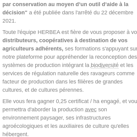
par conservation au moyen d’un outil d’aide à la
décision"
a été publiée dans l'arrêté du 22 décembre
2021.
Toute l'équipe HERBEA est fière de vous proposer à v
distributeurs, coopératives à destination de vos
agriculteurs adhérents,
ses formations s'appuyant su
notre plateforme pour appréhender la reconception des
systèmes de production intégrant la
biodiversité
et les
services de régulation naturelle des ravageurs comme
facteur de production dans les filières de grandes
cultures, et de cultures pérennes.
Elle vous fera gagner 0,25 certificat / ha engagé, et vo
permettra d'aborder la production
avec
son
environnement paysager, ses infrastructures
agroécologiques et les auxiliaires de culture qu'elles
hébergent.