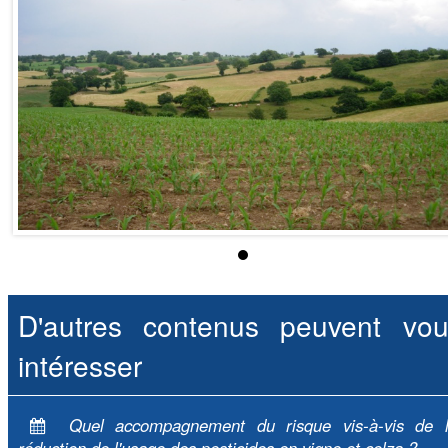
D'autres contenus peuvent vou
intéresser
Quel accompagnement du risque vis-à-vis de 
réduction de l'usage des pesticides en vigne et colza ?