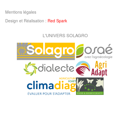
Mentions légales
Design et Réalisation :
Red Spark
L'UNIVERS SOLAGRO