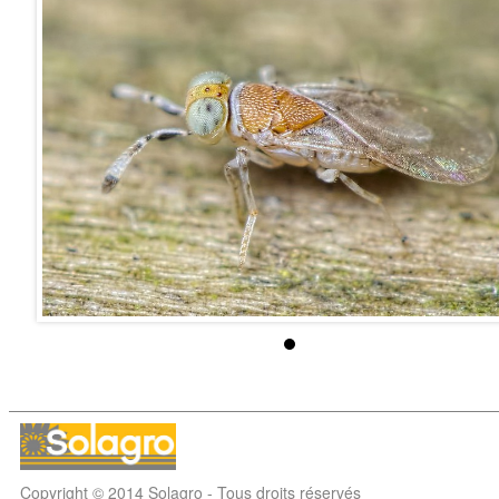
Copyright © 2014 Solagro - Tous droits réservés