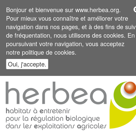
Bonjour et bienvenue sur www.herbea.org.
Pour mieux vous connaître et améliorer votre
navigation dans nos pages, et à des fins de suiv
de fréquentation, nous utilisons des cookies. En
poursuivant votre navigation, vous acceptez
notre politique de cookies.
Oui, j'accepte.