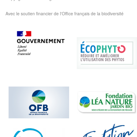
Avec le soutien financier de l'Office français de la biodiversité