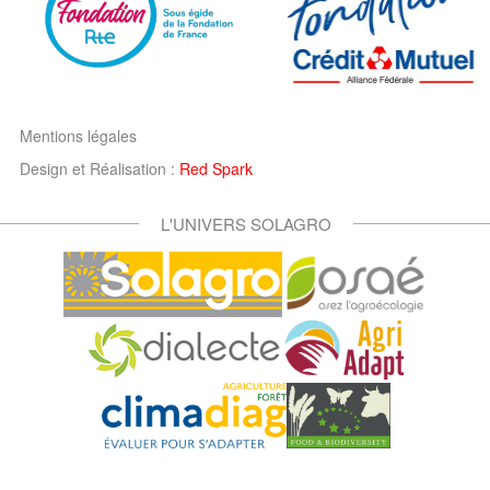
Mentions légales
Design et Réalisation :
Red Spark
L'UNIVERS SOLAGRO