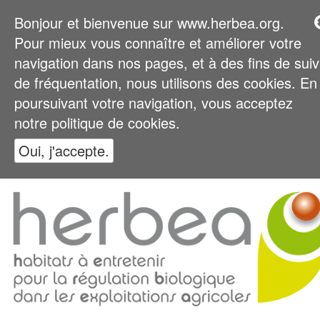
Bonjour et bienvenue sur www.herbea.org.
Pour mieux vous connaître et améliorer votre
navigation dans nos pages, et à des fins de suiv
de fréquentation, nous utilisons des cookies. En
poursuivant votre navigation, vous acceptez
notre politique de cookies.
Oui, j'accepte.