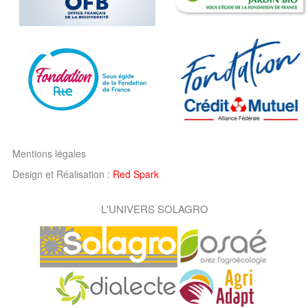
Mentions légales
Design et Réalisation :
Red Spark
L'UNIVERS SOLAGRO