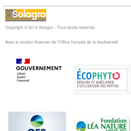
Copyright © 2014 Solagro - Tous droits réservés
Avec le soutien financier de l'Office français de la biodiversité