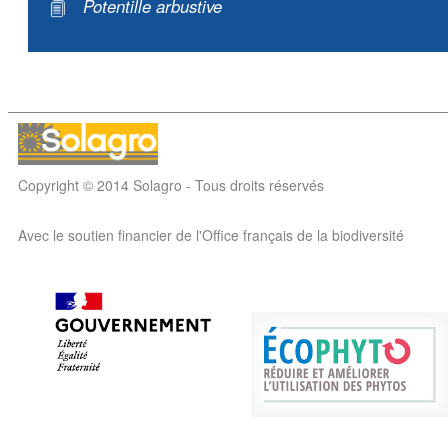
Potentille arbustive
Copyright © 2014 Solagro - Tous droits réservés
Avec le soutien financier de l'Office français de la biodiversité