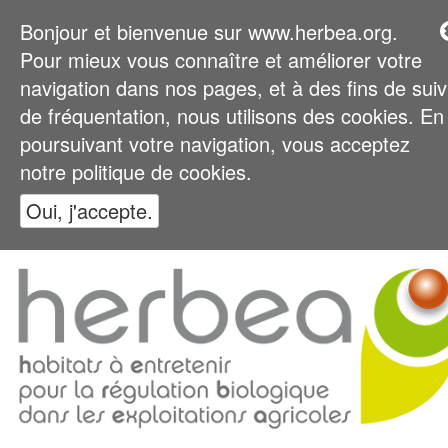
Bonjour et bienvenue sur www.herbea.org.
Pour mieux vous connaître et améliorer votre
navigation dans nos pages, et à des fins de suiv
de fréquentation, nous utilisons des cookies. En
poursuivant votre navigation, vous acceptez
notre politique de cookies.
Oui, j'accepte.