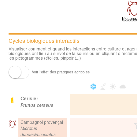
Bioagres
Cycles biologiques interactifs
Visualiser comment et quand les interactions entre culture et agen
biologiques ont lieu au survol de la souris ou en cliquant directeme
les pictogrammes (étoiles, pinpoint...)
Voir l'effet des pratiques agricoles
Cerisier
Prunus cerasus
Campagnol provençal
Microtus
duodecimcostatus