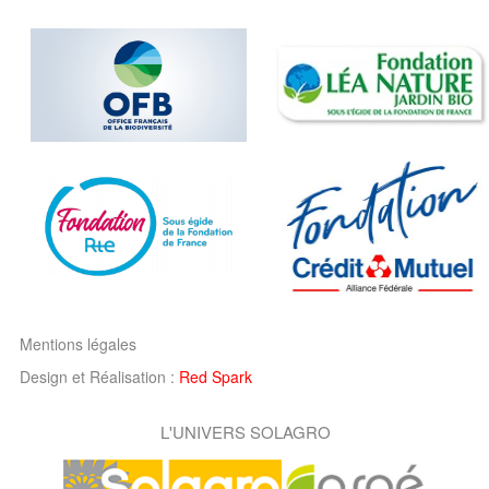
Mentions légales
Design et Réalisation :
Red Spark
L'UNIVERS SOLAGRO