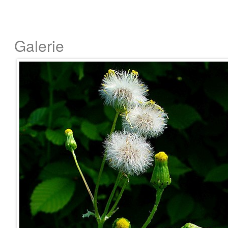
Galerie