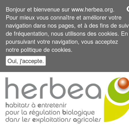
Bonjour et bienvenue sur www.herbea.org.
Pour mieux vous connaître et améliorer votre
navigation dans nos pages, et à des fins de suiv
de fréquentation, nous utilisons des cookies. En
poursuivant votre navigation, vous acceptez
notre politique de cookies.
Oui, j'accepte.