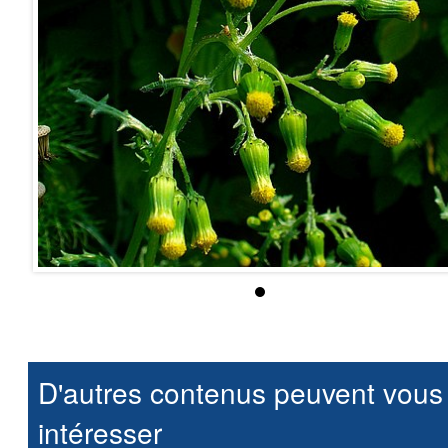
D'autres contenus peuvent vous
intéresser