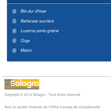
Blé dur d'hiver
Betterave sucrière
Luzerne porte-graine
Orge
Melon
Copyright © 2014 Solagro - Tous droits réservés
Avec le soutien financier de l'Office français de la biodiversité