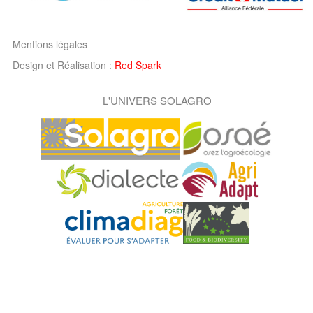
Mentions légales
Design et Réalisation :
Red Spark
L'UNIVERS SOLAGRO