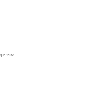
sque toute