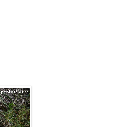
à proximité d'une