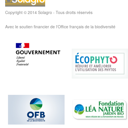
Copyright © 2014 Solagro - Tous droits réservés
Avec le soutien financier de l'Office français de la biodiversité