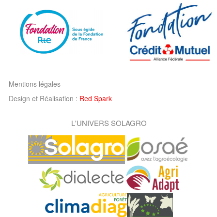
Mentions légales
Design et Réalisation :
Red Spark
L'UNIVERS SOLAGRO