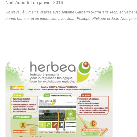
Noël Aubertot en janvier 2016.
Un travail à 6 mains, réalisé avec Antoine Gardarin (AgroParis Tech) et Nathali
bonne humeur et en interaction avec Jean-Philippe, Philippe et Jean-Noël pour