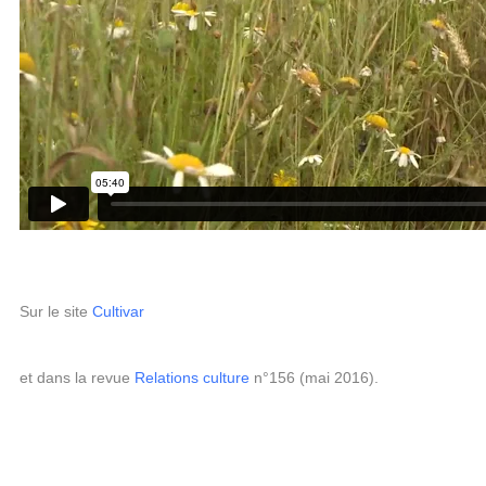
Sur le site
Cultivar
et dans la revue
Relations culture
n°156 (mai 2016).