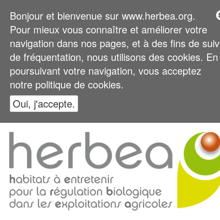
Bonjour et bienvenue sur www.herbea.org.
Pour mieux vous connaître et améliorer votre
navigation dans nos pages, et à des fins de suiv
de fréquentation, nous utilisons des cookies. En
poursuivant votre navigation, vous acceptez
notre politique de cookies.
Oui, j'accepte.