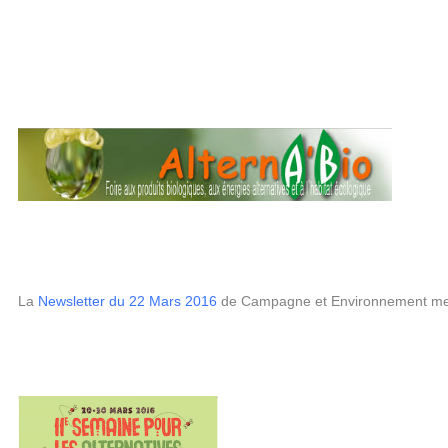
La
Newsletter du 22 Mars 2016
de Campagne et Environnement met