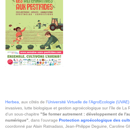
Herbea
, aux côtés de l'
Université Virtuelle de l'AgroEcologie (UVAE)
invasives, lutte biologique et gestion agroécologique sur l'île de La 
d'un sous-chapitre
"Se former autrement : développement de l'aut
numérique"
,
dans l'ouvrage
Protection agroécologique des cult
coordonné par Alain Ratnadass, Jean-Philippe Deguine, Caroline Gl