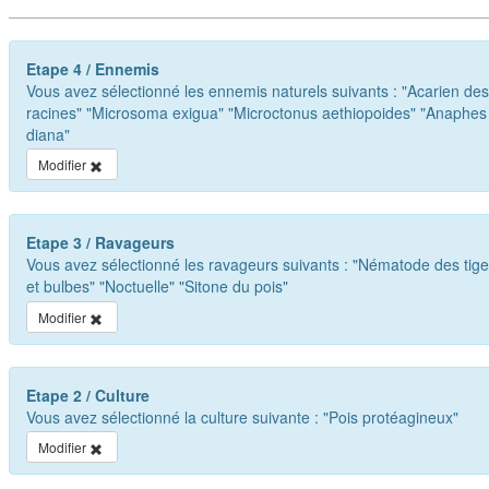
Etape 4 / Ennemis
Vous avez sélectionné les ennemis naturels suivants :
"Acarien des
racines"
"Microsoma exigua"
"Microctonus aethiopoides"
"Anaphes
diana"
Modifier
Etape 3 / Ravageurs
Vous avez sélectionné les ravageurs suivants :
"Nématode des tige
et bulbes"
"Noctuelle"
"Sitone du pois"
Modifier
Etape 2 / Culture
Vous avez sélectionné la culture suivante :
"Pois protéagineux"
Modifier