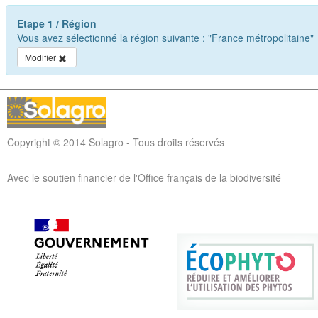
Etape 1 / Région
Vous avez sélectionné la région suivante :
"France métropolitaine"
Modifier
Copyright © 2014 Solagro - Tous droits réservés
Avec le soutien financier de l'Office français de la biodiversité