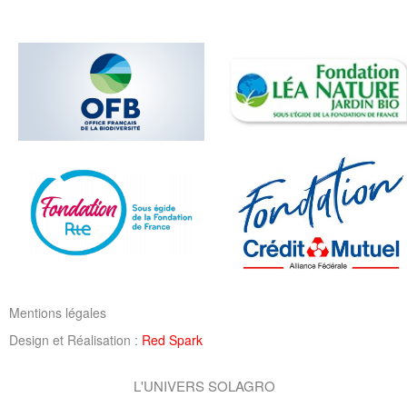
Mentions légales
Design et Réalisation :
Red Spark
L'UNIVERS SOLAGRO