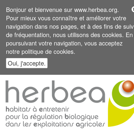
Bonjour et bienvenue sur www.herbea.org.
Pour mieux vous connaître et améliorer votre
navigation dans nos pages, et à des fins de suiv
de fréquentation, nous utilisons des cookies. En
poursuivant votre navigation, vous acceptez
notre politique de cookies.
Oui, j'accepte.