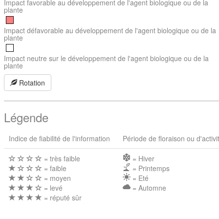
Impact favorable au développement de l'agent biologique ou de la
plante
Impact défavorable au développement de l'agent biologique ou de la
plante
Impact neutre sur le développement de l'agent biologique ou de la
plante
Rotation
Légende
Indice de fiabilité de l'information
Période de floraison ou d'activi
= très faible
= Hiver
= faible
= Printemps
= moyen
= Eté
= levé
= Automne
= réputé sûr