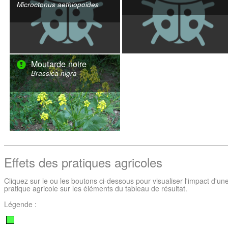
Microctonus aethiopoides
Moutarde noire
Brassica nigra
Effets des pratiques agricoles
Cliquez sur le ou les boutons ci-dessous pour visualiser l'impact d'un
pratique agricole sur les éléments du tableau de résultat.
Légende :