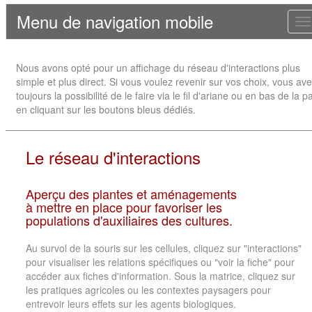
Menu de navigation mobile
T
n
Nous avons opté pour un affichage du réseau d'interactions plus
simple et plus direct. Si vous voulez revenir sur vos choix, vous av
toujours la possibilité de le faire via le fil d'ariane ou en bas de la 
en cliquant sur les boutons bleus dédiés.
Le réseau d'interactions
Aperçu des plantes et aménagements
à mettre en place pour favoriser les
populations d'auxiliaires des cultures.
Au survol de la souris sur les cellules, cliquez sur "interactions"
pour visualiser les relations spécifiques ou "voir la fiche" pour
accéder aux fiches d'information. Sous la matrice, cliquez sur
les pratiques agricoles ou les contextes paysagers pour
entrevoir leurs effets sur les agents biologiques.