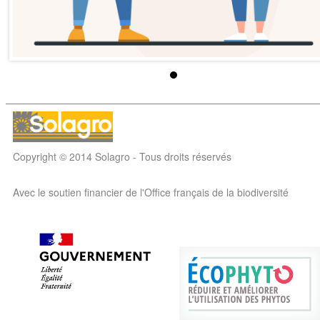
Copyright © 2014 Solagro - Tous droits réservés
Avec le soutien financier de l'Office français de la biodiversité