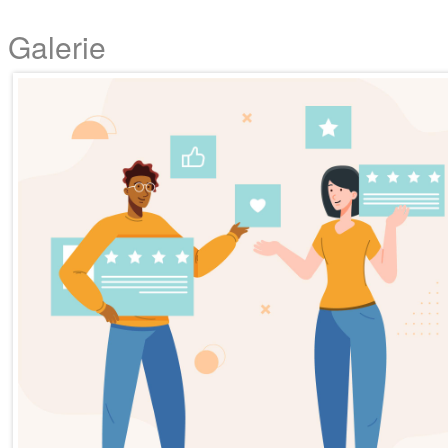
Galerie