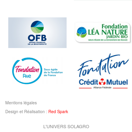
Mentions légales
Design et Réalisation :
Red Spark
L'UNIVERS SOLAGRO