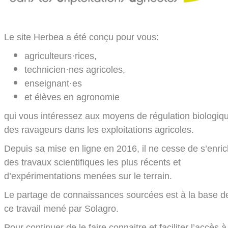
Le site Herbea a été conçu pour vous:
agriculteurs·rices,
technicien·nes agricoles,
enseignant·es
et élèves en agronomie
qui vous intéressez aux moyens de régulation biologiq
des ravageurs dans les exploitations agricoles.
Depuis sa mise en ligne en 2016, il ne cesse de s’enric
des travaux scientifiques les plus récents et
d’expérimentations menées sur le terrain.
Le partage de connaissances sourcées est à la base d
ce travail mené par Solagro.
Pour continuer de le faire connaitre et faciliter l’accès à