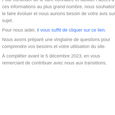
ces informations au plus grand nombre, nous souhaito
le faire évoluer et nous aurions besoin de votre avis sur
sujet.
Pour nous aider,
il vous suffit de cliquer sur ce lien
.
Nous avons préparé une vingtaine de questions pour
comprendre vos besoins et votre utilisation du site.
À compléter avant le 5 décembre 2023, en vous
remerciant de contribuer avec nous aux transitions.