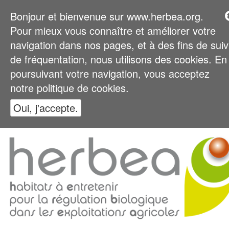
Bonjour et bienvenue sur www.herbea.org.
Pour mieux vous connaître et améliorer votre
navigation dans nos pages, et à des fins de suiv
de fréquentation, nous utilisons des cookies. En
poursuivant votre navigation, vous acceptez
notre politique de cookies.
Oui, j'accepte.