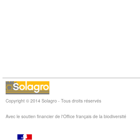
Copyright © 2014 Solagro - Tous droits réservés
Avec le soutien financier de l'Office français de la biodiversité