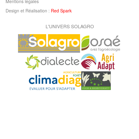
Mentions légales
Design et Réalisation :
Red Spark
L'UNIVERS SOLAGRO