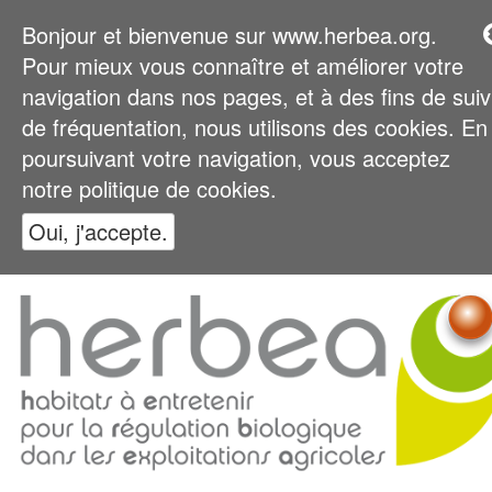
Bonjour et bienvenue sur www.herbea.org.
Pour mieux vous connaître et améliorer votre
navigation dans nos pages, et à des fins de suiv
de fréquentation, nous utilisons des cookies. En
poursuivant votre navigation, vous acceptez
notre politique de cookies.
Oui, j'accepte.