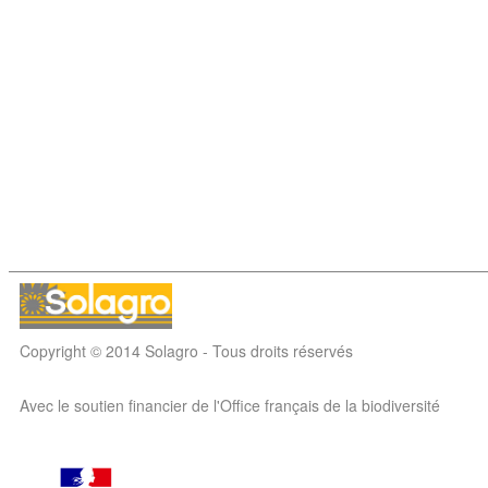
Copyright © 2014 Solagro - Tous droits réservés
Avec le soutien financier de l'Office français de la biodiversité