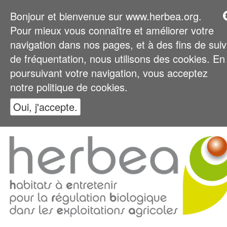
Bonjour et bienvenue sur www.herbea.org.
Pour mieux vous connaître et améliorer votre
navigation dans nos pages, et à des fins de suiv
de fréquentation, nous utilisons des cookies. En
poursuivant votre navigation, vous acceptez
notre politique de cookies.
Oui, j'accepte.