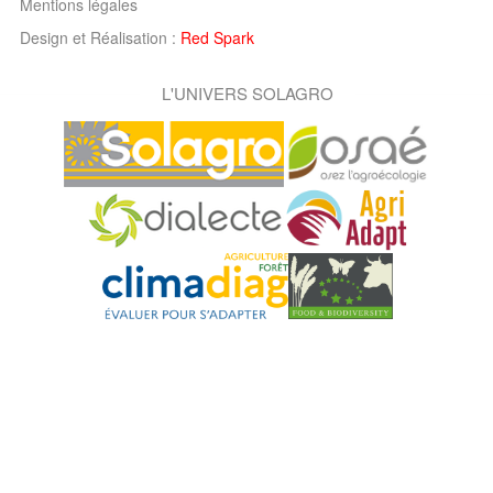
Mentions légales
Design et Réalisation :
Red Spark
L'UNIVERS SOLAGRO