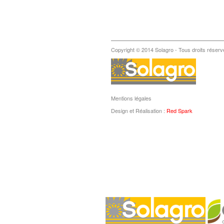
Copyright © 2014 Solagro - Tous droits réserv
Mentions légales
Design et Réalisation :
Red Spark