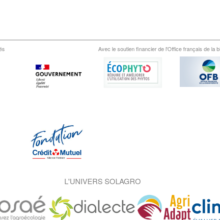
és
Avec le soutien financier de l'Office français de la b
L'UNIVERS SOLAGRO