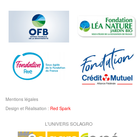
Mentions légales
Design et Réalisation :
Red Spark
L'UNIVERS SOLAGRO