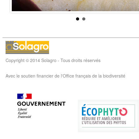
Copyright © 2014 Solagro - Tous droits réservés
Avec le soutien financier de l'Office français de la biodiversité