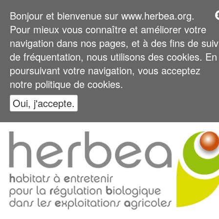
Bonjour et bienvenue sur www.herbea.org.
Pour mieux vous connaître et améliorer votre
navigation dans nos pages, et à des fins de suiv
de fréquentation, nous utilisons des cookies. En
poursuivant votre navigation, vous acceptez
notre politique de cookies.
Oui, j'accepte.