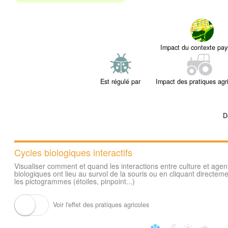
Impact du contexte pay
Est régulé par
Impact des pratiques agr
D
Cycles biologiques interactifs
Visualiser comment et quand les interactions entre culture et agen
biologiques ont lieu au survol de la souris ou en cliquant directeme
les pictogrammes (étoiles, pinpoint...)
Voir l'effet des pratiques agricoles