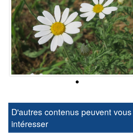
D'autres contenus peuvent vous
intéresser