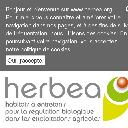
Bonjour et bienvenue sur www.herbea.org.
Pour mieux vous connaître et améliorer votre
navigation dans nos pages, et à des fins de suiv
de fréquentation, nous utilisons des cookies. En
poursuivant votre navigation, vous acceptez
notre politique de cookies.
Oui, j'accepte.