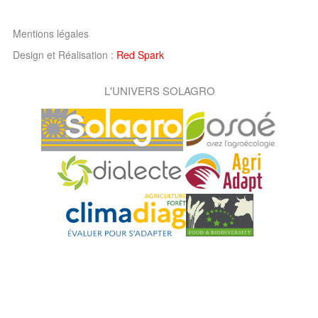
Mentions légales
Design et Réalisation :
Red Spark
L'UNIVERS SOLAGRO