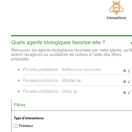
Interactions
Quels agents biologiques favorise-elle ?
Retrouvez les agents biologiques favorisés par cette plante, qu'il
soient ravageurs ou auxiliaires de culture à l'aide des filtres
proposés.
Punaise prédatrice - Anthocoris nemoralis
Punaise prédatrice - Miridae sp.
Punaise prédatrice - Orius sp
Filtres
Type d'interactions
Prédateur