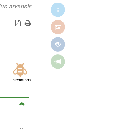
us arvensis
Interactions