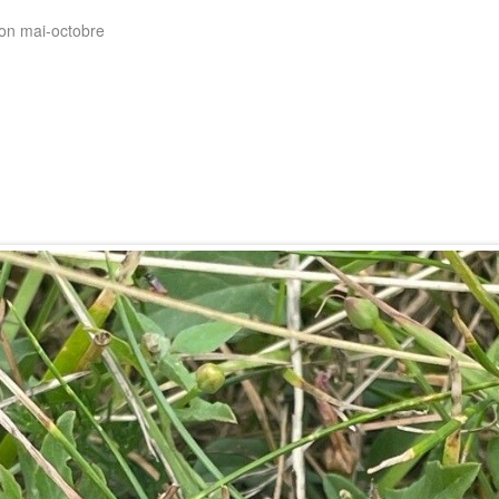
ison mai-octobre