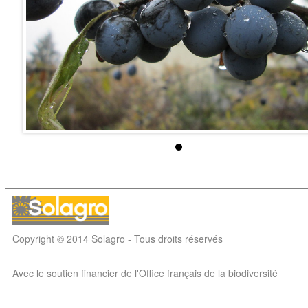
Copyright © 2014 Solagro - Tous droits réservés
Avec le soutien financier de l'Office français de la biodiversité