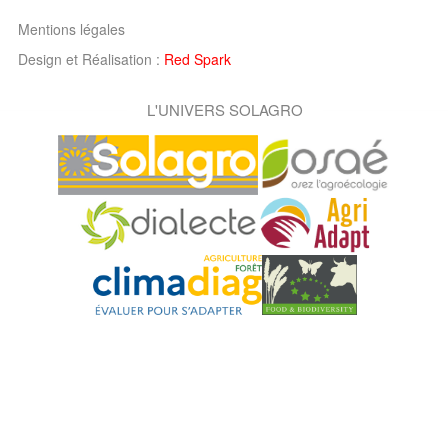
Mentions légales
Design et Réalisation :
Red Spark
L'UNIVERS SOLAGRO