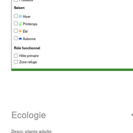
Saison
Hiver
Printemps
Été
Automne
Rôle fonctionnel
Hôte primaire
Zone refuge
Ecologie
Descr. plante adulte