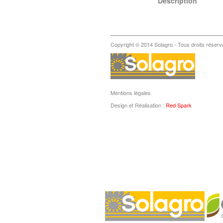
Description
Copyright © 2014 Solagro - Tous droits réserv
Mentions légales
Design et Réalisation :
Red Spark