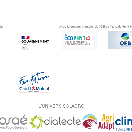
és
Avec le soutien financier de l'Office français de la b
L'UNIVERS SOLAGRO