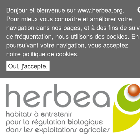
Bonjour et bienvenue sur www.herbea.org.
Pour mieux vous connaître et améliorer votre
navigation dans nos pages, et à des fins de suiv
de fréquentation, nous utilisons des cookies. En
poursuivant votre navigation, vous acceptez
notre politique de cookies.
Oui, j'accepte.