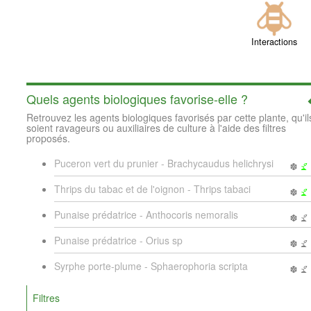
Interactions
Quels agents biologiques favorise-elle ?
Retrouvez les agents biologiques favorisés par cette plante, qu'il
soient ravageurs ou auxiliaires de culture à l'aide des filtres
proposés.
Puceron vert du prunier - Brachycaudus helichrysi
Thrips du tabac et de l'oignon - Thrips tabaci
Punaise prédatrice - Anthocoris nemoralis
Punaise prédatrice - Orius sp
Syrphe porte-plume - Sphaerophoria scripta
Filtres