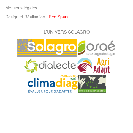
Mentions légales
Design et Réalisation :
Red Spark
L'UNIVERS SOLAGRO