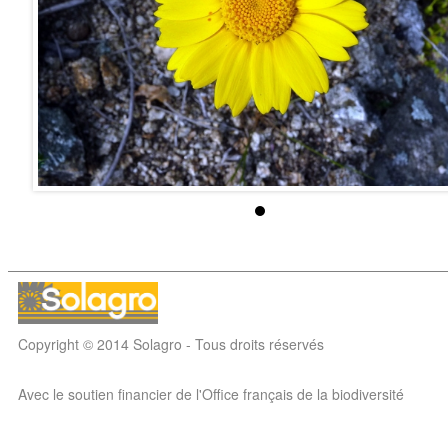
Copyright © 2014 Solagro - Tous droits réservés
Avec le soutien financier de l'Office français de la biodiversité