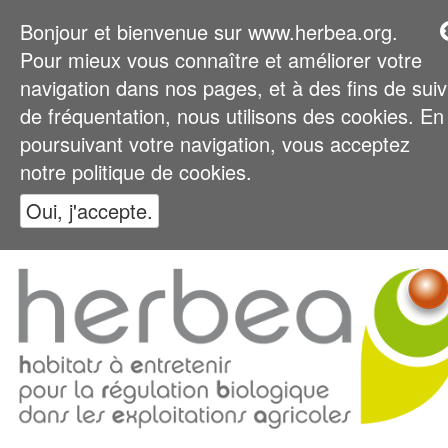
Bonjour et bienvenue sur www.herbea.org.
Pour mieux vous connaître et améliorer votre
navigation dans nos pages, et à des fins de suiv
de fréquentation, nous utilisons des cookies. En
poursuivant votre navigation, vous acceptez
notre politique de cookies.
Oui, j'accepte.