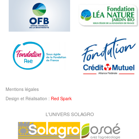
Mentions légales
Design et Réalisation :
Red Spark
L'UNIVERS SOLAGRO