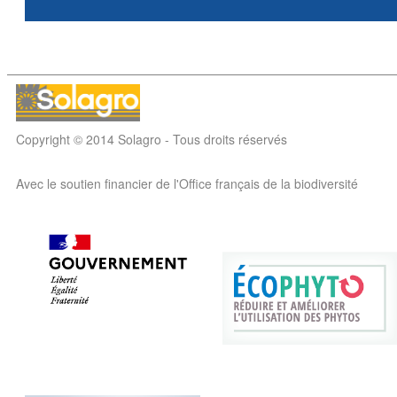
Copyright © 2014 Solagro - Tous droits réservés
Avec le soutien financier de l'Office français de la biodiversité