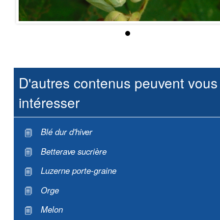
D'autres contenus peuvent vous
intéresser
Blé dur d'hiver
Betterave sucrière
Luzerne porte-graine
Orge
Melon