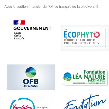
Avec le soutien financier de l'Office français de la biodiversité