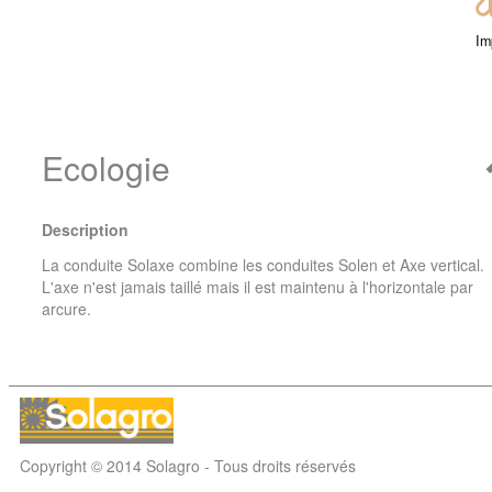
Im
Ecologie
Description
La conduite Solaxe combine les conduites Solen et Axe vertical.
L'axe n'est jamais taillé mais il est maintenu à l'horizontale par
arcure.
Copyright © 2014 Solagro - Tous droits réservés