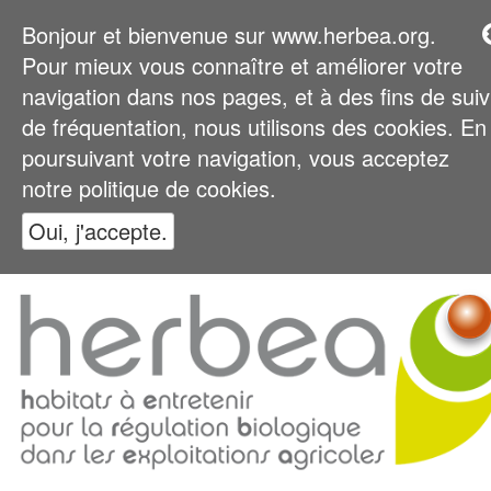
Bonjour et bienvenue sur www.herbea.org.
Pour mieux vous connaître et améliorer votre
navigation dans nos pages, et à des fins de suiv
de fréquentation, nous utilisons des cookies. En
poursuivant votre navigation, vous acceptez
notre politique de cookies.
Oui, j'accepte.