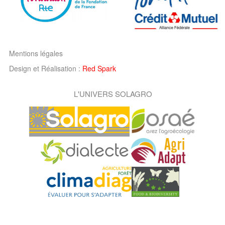
Mentions légales
Design et Réalisation :
Red Spark
L'UNIVERS SOLAGRO