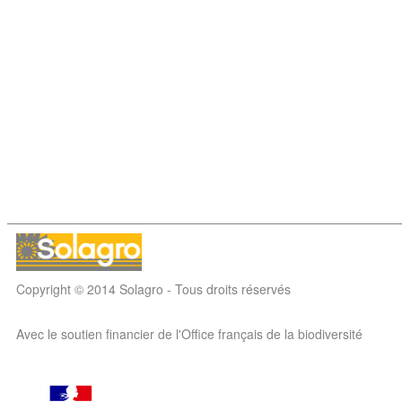
Copyright © 2014 Solagro - Tous droits réservés
Avec le soutien financier de l'Office français de la biodiversité