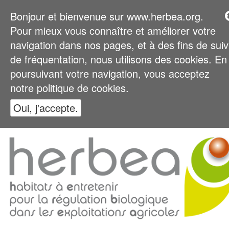
Bonjour et bienvenue sur www.herbea.org.
Pour mieux vous connaître et améliorer votre
navigation dans nos pages, et à des fins de suiv
de fréquentation, nous utilisons des cookies. En
poursuivant votre navigation, vous acceptez
notre politique de cookies.
Oui, j'accepte.