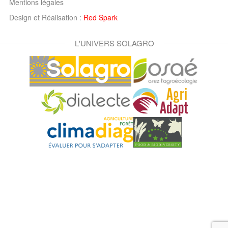
Mentions légales
Design et Réalisation :
Red Spark
L'UNIVERS SOLAGRO