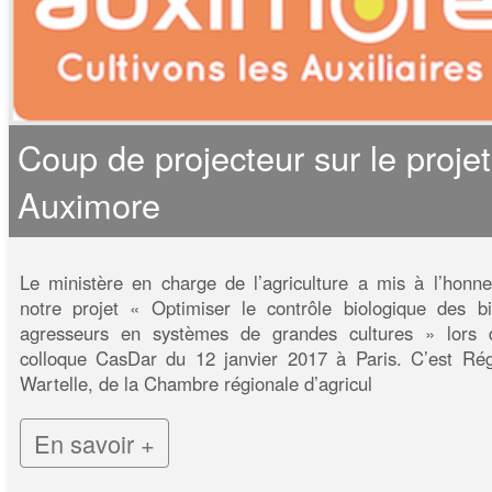
Coup de projecteur sur le projet
Auximore
Le ministère en charge de l’agriculture a mis à l’honne
notre projet « Optimiser le contrôle biologique des bi
agresseurs en systèmes de grandes cultures » lors 
colloque CasDar du 12 janvier 2017 à Paris. C’est Rég
Wartelle, de la Chambre régionale d’agricul
En savoir +