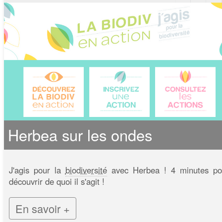
Herbea sur les ondes
J'agis pour la
biodiversité
avec Herbea ! 4 minutes po
découvrir de quoi il s'agit !
En savoir +