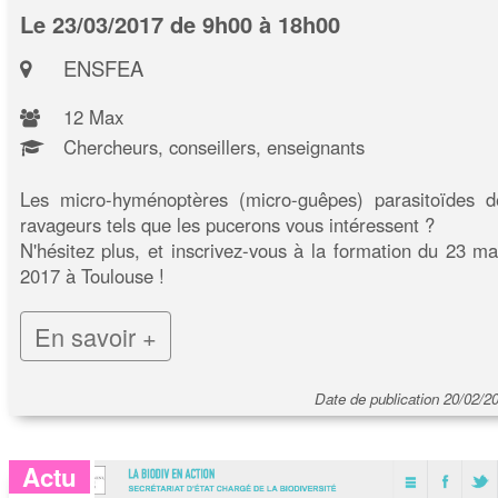
Le 23/03/2017 de 9h00 à 18h00
ENSFEA
12 Max
Chercheurs, conseillers, enseignants
Les micro-hyménoptères (micro-guêpes) parasitoïdes d
ravageurs tels que les pucerons vous intéressent ?
N'hésitez plus, et inscrivez-vous à la formation du 23 ma
2017 à Toulouse !
En savoir +
Date de publication 20/02/2
Actu