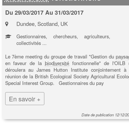
Du 29/03/2017 Au 31/03/2017
Dundee, Scotland, UK
Gestionnaires, chercheurs, agriculteurs,
collectivités ...
Le 7ème meeting du groupe de travail "Gestion du
paysa
en faveur de la
biodiversité
fonctionnelle" de l'OILB 
déroulera au James Hutton Institute conjointement à 
réunion de la British Ecological Society Agricultural Ecolo
Special Interest Group. Gestionnaires du pay
En savoir +
Date de publication 12/12/2