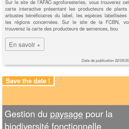
Sur le site de l’AFAC-agroforesteries, vous trouverez cet
carte interactive présentant les producteurs de plants
arbustes bénéficiaires du label, les espèces labellisées 
les régions concernées. Sur le site de la FCBN, vo
trouverez la carte des producteurs de semences, bou
En savoir +
Date de publication 02/05/2
Save the date !
Gestion du
paysage
pour la
biodiversité
fonctionnelle