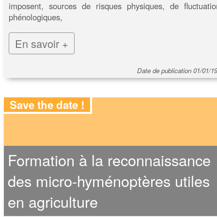
imposent, sources de risques physiques, de fluctuatio
phénologiques,
En savoir +
Date de publication 01/01/1
Save the date !
Formation à la reconnaissance
des micro-hyménoptères utiles
en agriculture