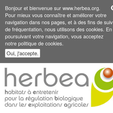
Bonjour et bienvenue sur www.herbea.org.
Pour mieux vous connaître et améliorer votre
navigation dans nos pages, et à des fins de suiv
de fréquentation, nous utilisons des cookies. En
poursuivant votre navigation, vous acceptez
notre politique de cookies.
Oui, j'accepte.