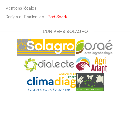
Mentions légales
Design et Réalisation :
Red Spark
L'UNIVERS SOLAGRO