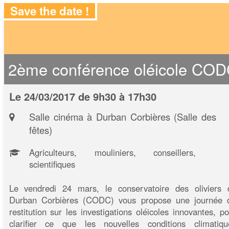
Save the date !
2ème conférence oléicole CO
Le 24/03/2017 de 9h30 à 17h30
Salle cinéma à Durban Corbières (Salle des
fêtes)
Agriculteurs, mouliniers, conseillers,
scientifiques
Le vendredi 24 mars, le conservatoire des oliviers 
Durban Corbières (CODC) vous propose une journée 
restitution sur les investigations oléicoles innovantes, po
clarifier ce que les nouvelles conditions climatiqu