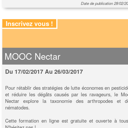
Date de publication 28/02/2
Inscrivez vous !
MOOC Nectar
Du 17/02/2017 Au 26/03/2017
Pour rétablir des stratégies de lutte économes en pesticid
et réduire les dégâts causés par les ravageurs, le Mo
Nectar explore la taxonomie des arthropodes et d
nématodes.
Cette formation en ligne est gratuite et ouverte à tous
N'hésitez pas !