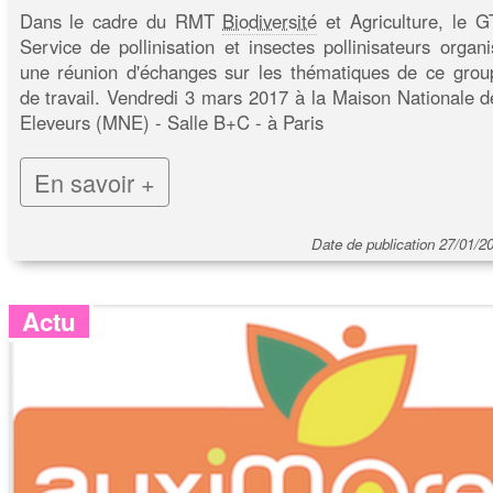
Dans le cadre du RMT
Biodiversité
et Agriculture, le G
Service de pollinisation et insectes pollinisateurs organi
une réunion d'échanges sur les thématiques de ce grou
de travail. Vendredi 3 mars 2017 à la Maison Nationale d
Eleveurs (MNE) - Salle B+C - à Paris
En savoir +
Date de publication 27/01/2
Actu