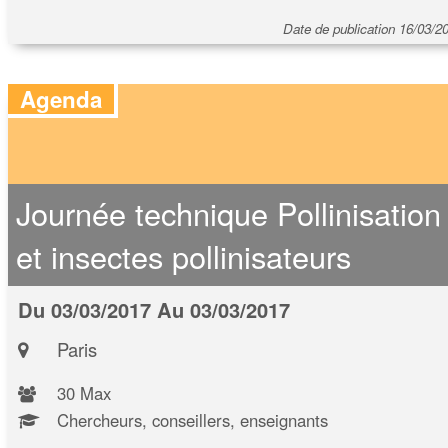
Date de publication 16/03/2
Agenda
Journée technique Pollinisation
et insectes pollinisateurs
Du 03/03/2017 Au 03/03/2017
Paris
30 Max
Chercheurs, conseillers, enseignants