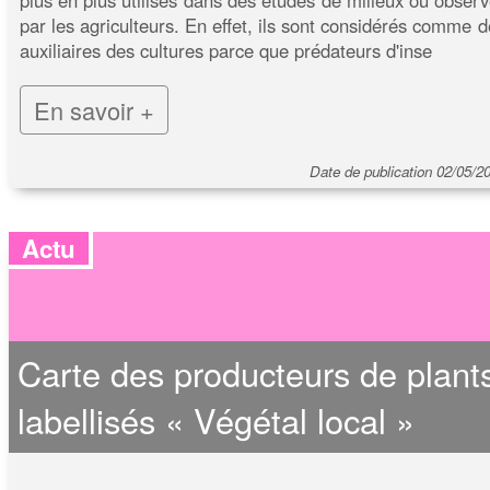
par les agriculteurs. En effet, ils sont considérés comme d
auxiliaires des cultures parce que prédateurs d'inse
En savoir +
Date de publication 02/05/2
Actu
Carte des producteurs de plant
labellisés « Végétal local »