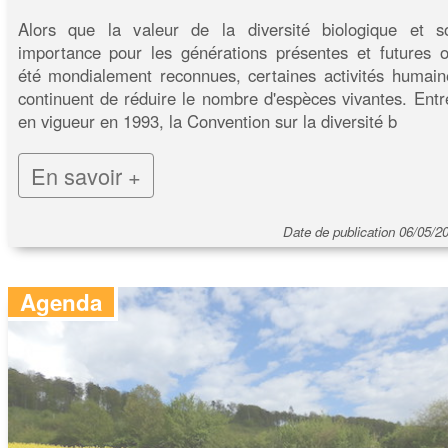
Alors que la valeur de la diversité biologique et s
importance pour les générations présentes et futures o
été mondialement reconnues, certaines activités humain
continuent de réduire le nombre d'espèces vivantes. Entr
en vigueur en 1993, la Convention sur la diversité b
En savoir +
Date de publication 06/05/2
Agenda