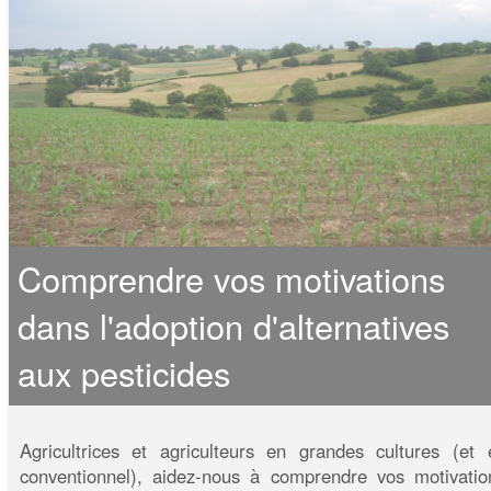
Comprendre vos motivations
dans l'adoption d'alternatives
aux pesticides
Agricultrices et agriculteurs en grandes cultures (et 
conventionnel), aidez-nous à comprendre vos motivatio