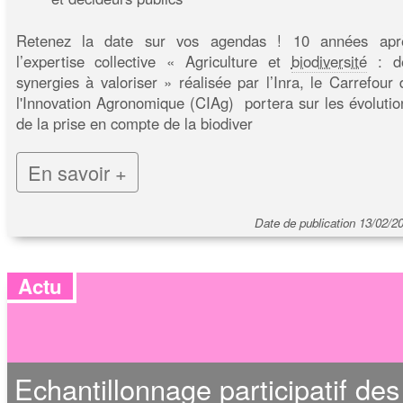
Retenez la date sur vos agendas ! 10 années apr
l’expertise collective « Agriculture et
biodiversité
: d
synergies à valoriser » réalisée par l’Inra, le Carrefour 
l'Innovation Agronomique (CIAg) portera sur les évolutio
de la prise en compte de la biodiver
En savoir +
Date de publication 13/02/2
Actu
Echantillonnage participatif des