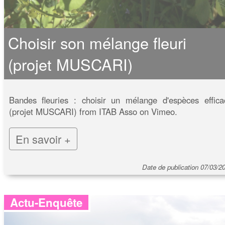
Choisir son mélange fleuri
(projet MUSCARI)
Bandes fleuries : choisir un mélange d'espèces effica
(projet MUSCARI) from ITAB Asso on Vimeo.
En savoir +
Date de publication 07/03/2
Actu-Enquête