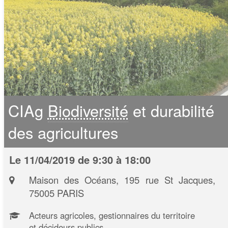
CIAg
Biodiversité
et durabilité
des agricultures
Le 11/04/2019 de 9:30 à 18:00
Maison des Océans, 195 rue St Jacques,
75005 PARIS
Acteurs agricoles, gestionnaires du territoire
et décideurs publics