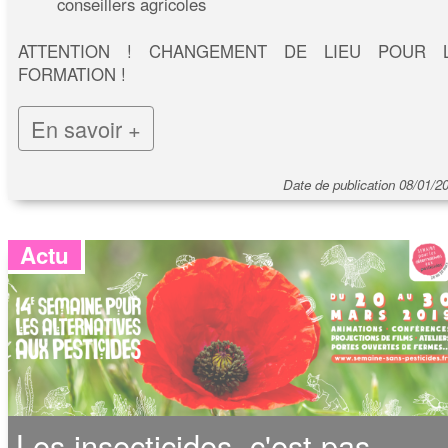
conseillers agricoles
ATTENTION ! CHANGEMENT DE LIEU POUR 
FORMATION !
En savoir +
Date de publication 08/01/2
Actu
Les insecticides, c'est pas