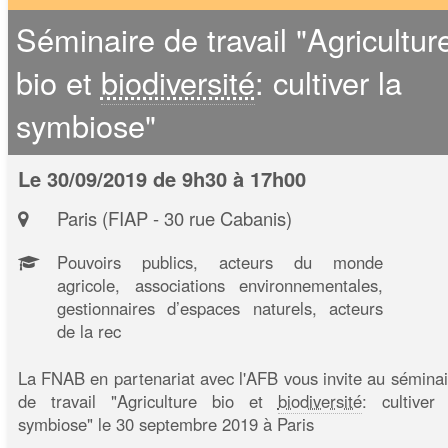
Séminaire de travail "Agricultur
bio et
biodiversité
: cultiver la
symbiose"
Le 30/09/2019 de 9h30 à 17h00
Paris (FIAP - 30 rue Cabanis)
Pouvoirs publics, acteurs du monde
agricole, associations environnementales,
gestionnaires d’espaces naturels, acteurs
de la rec
La FNAB en partenariat avec l'AFB vous invite au séminai
de travail "Agriculture bio et
biodiversité
: cultiver 
symbiose" le 30 septembre 2019 à Paris