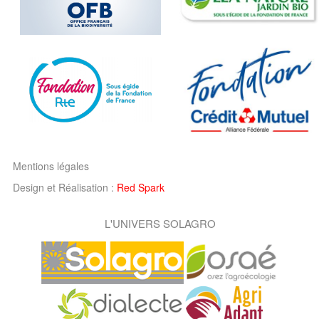
Mentions légales
Design et Réalisation :
Red Spark
L'UNIVERS SOLAGRO