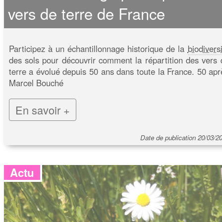
vers de terre de France
Participez à un échantillonnage historique de la
biodivers
des sols pour découvrir comment la répartition des vers 
terre a évolué depuis 50 ans dans toute la France. 50 apr
Marcel Bouché
En savoir +
Date de publication 20/03/2
Actu