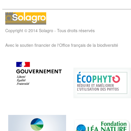
Copyright © 2014 Solagro - Tous droits réservés
Avec le soutien financier de l'Office français de la biodiversité