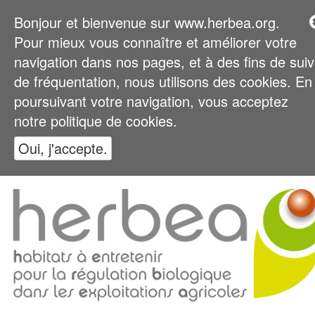
Bonjour et bienvenue sur www.herbea.org.
Pour mieux vous connaître et améliorer votre
navigation dans nos pages, et à des fins de suiv
de fréquentation, nous utilisons des cookies. En
poursuivant votre navigation, vous acceptez
notre politique de cookies.
Oui, j'accepte.