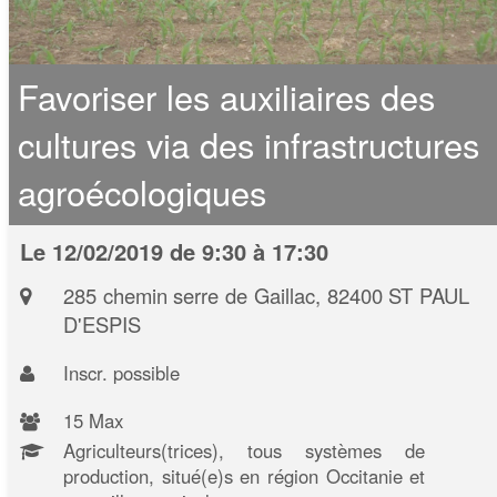
Favoriser les auxiliaires des
cultures via des infrastructures
agroécologiques
Le 12/02/2019 de 9:30 à 17:30
285 chemin serre de Gaillac, 82400 ST PAUL
D'ESPIS
Inscr. possible
15 Max
Agriculteurs(trices), tous systèmes de
production, situé(e)s en région Occitanie et