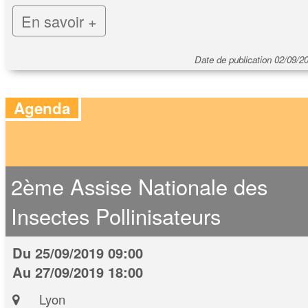
En savoir +
Date de publication 02/09/2
Agenda
2ème Assise Nationale des
Insectes Pollinisateurs
Du 25/09/2019 09:00
Au 27/09/2019 18:00
Lyon