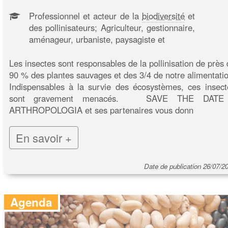
Professionnel et acteur de la
biodiversité
et
des pollinisateurs; Agriculteur, gestionnaire,
aménageur, urbaniste, paysagiste et
Les insectes sont responsables de la pollinisation de près 
90 % des plantes sauvages et des 3/4 de notre alimentatio
Indispensables à la survie des écosystèmes, ces insect
sont gravement menacés. SAVE THE DATE
ARTHROPOLOGIA et ses partenaires vous donn
En savoir +
Date de publication 26/07/2
Agenda