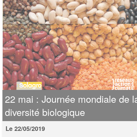
22 mai : Journée mondiale de l
diversité biologique
Le 22/05/2019